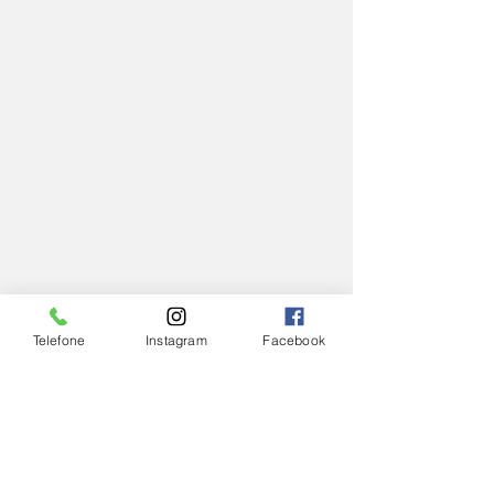
Telefone
Instagram
Facebook