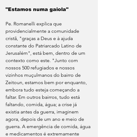
"Estamos numa gaiola"
Pe. Romanelli explica que 
providencialmente a comunidade 
cristã, "graças a Deus e à ajuda 
constante do Patriarcado Latino de 
Jerusalém", está bem, dentro de um 
contexto como este. "Junto com 
nossos 500 refugiados e nossos 
vizinhos muçulmanos do bairro de 
Zeitoun, estamos bem por enquanto, 
embora tudo esteja começando a 
faltar. Em outros bairros, tudo está 
faltando, comida, água; a crise já 
existia antes da guerra, imaginem 
agora, depois de um ano e meio de 
guerra. A emergência de comida, água 
e medicamentos é extremamente 