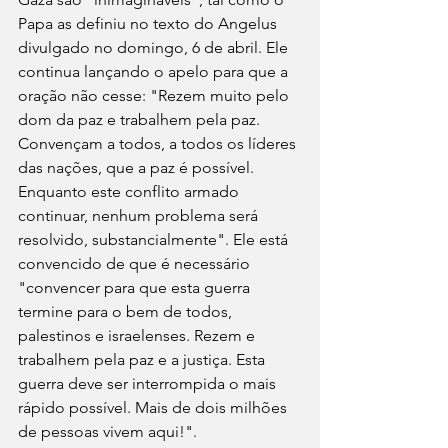
Papa as definiu no texto do Angelus 
divulgado no domingo, 6 de abril. Ele 
continua lançando o apelo para que a 
oração não cesse: "Rezem muito pelo 
dom da paz e trabalhem pela paz. 
Convençam a todos, a todos os líderes 
das nações, que a paz é possível. 
Enquanto este conflito armado 
continuar, nenhum problema será 
resolvido, substancialmente". Ele está 
convencido de que é necessário 
"convencer para que esta guerra 
termine para o bem de todos, 
palestinos e israelenses. Rezem e 
trabalhem pela paz e a justiça. Esta 
guerra deve ser interrompida o mais 
rápido possível. Mais de dois milhões 
de pessoas vivem aqui!".