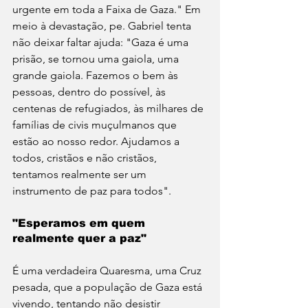
urgente em toda a Faixa de Gaza." Em 
meio à devastação, pe. Gabriel tenta 
não deixar faltar ajuda: "Gaza é uma 
prisão, se tornou uma gaiola, uma 
grande gaiola. Fazemos o bem às 
pessoas, dentro do possível, às 
centenas de refugiados, às milhares de 
famílias de civis muçulmanos que 
estão ao nosso redor. Ajudamos a 
todos, cristãos e não cristãos, 
tentamos realmente ser um 
instrumento de paz para todos".
"Esperamos em quem 
realmente quer a paz"
É uma verdadeira Quaresma, uma Cruz 
pesada, que a população de Gaza está 
vivendo, tentando não desistir 