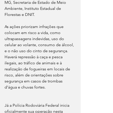
MG, Secretaria de Estado de Meio 
Ambiente, Instituto Estadual de 
Florestas e DNIT.
As ações priorizam infrações que 
colocam em risco a vida, como 
ultrapassagens indevidas, uso do 
celular ao volante, consumo de álcool, 
e o não uso do cinto de segurança. 
Haverá repressão à caça e pesca 
ilegais, ao tráfico de animais e à 
realização de fogueiras em locais de 
risco, além de orientações sobre 
segurança em casos de trombas 
d’água e chuvas fortes.
Já a Polícia Rodoviária Federal inicia 
oficialmente sua operação nesta 