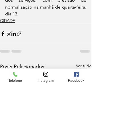
dos serviços, com previsão de 
normalização na manhã de quarta-feira, 
dia 13.
CIDADE
Ver tudo
Posts Relacionados
Telefone
Instagram
Facebook