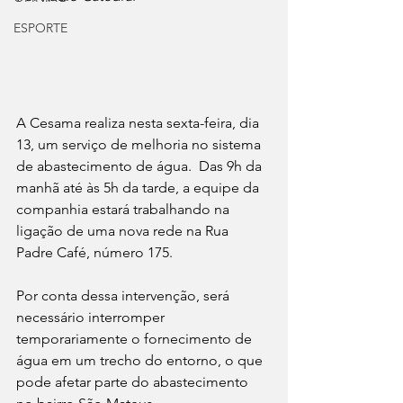
ESPORTE
A Cesama realiza nesta sexta-feira, dia 
13, um serviço de melhoria no sistema 
de abastecimento de água.  Das 9h da 
manhã até às 5h da tarde, a equipe da 
companhia estará trabalhando na 
ligação de uma nova rede na Rua 
Padre Café, número 175. 
Por conta dessa intervenção, será 
necessário interromper 
temporariamente o fornecimento de 
água em um trecho do entorno, o que 
pode afetar parte do abastecimento 