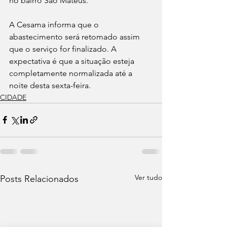
no bairro São Mateus.
A Cesama informa que o 
abastecimento será retomado assim 
que o serviço for finalizado. A 
expectativa é que a situação esteja 
completamente normalizada até a 
noite desta sexta-feira.
CIDADE
Ver tudo
Posts Relacionados