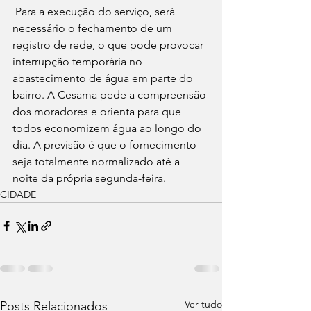
Para a execução do serviço, será 
necessário o fechamento de um 
registro de rede, o que pode provocar 
interrupção temporária no 
abastecimento de água em parte do 
bairro. A Cesama pede a compreensão 
dos moradores e orienta para que 
todos economizem água ao longo do 
dia. A previsão é que o fornecimento 
seja totalmente normalizado até a 
noite da própria segunda-feira.
CIDADE
Ver tudo
Posts Relacionados