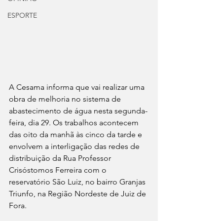
ESPORTE
A Cesama informa que vai realizar uma 
obra de melhoria no sistema de 
abastecimento de água nesta segunda-
feira, dia 29. Os trabalhos acontecem 
das oito da manhã às cinco da tarde e 
envolvem a interligação das redes de 
distribuição da Rua Professor 
Crisóstomos Ferreira com o 
reservatório São Luiz, no bairro Granjas 
Triunfo, na Região Nordeste de Juiz de 
Fora.