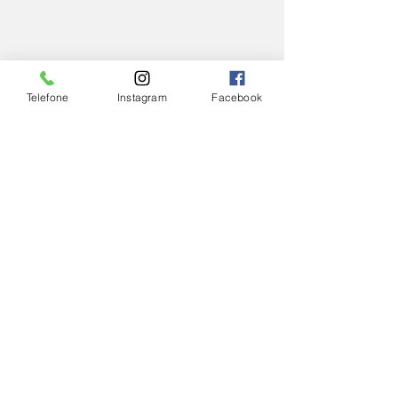
Telefone
Instagram
Facebook
Comentários