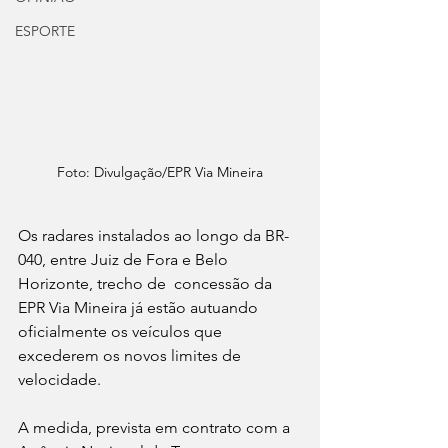
ESPORTE
Foto: Divulgação/EPR Via Mineira
Os radares instalados ao longo da BR-
040, entre Juiz de Fora e Belo 
Horizonte, trecho de  concessão da 
EPR Via Mineira já estão autuando 
oficialmente os veículos que 
excederem os novos limites de 
velocidade.
A medida, prevista em contrato com a 