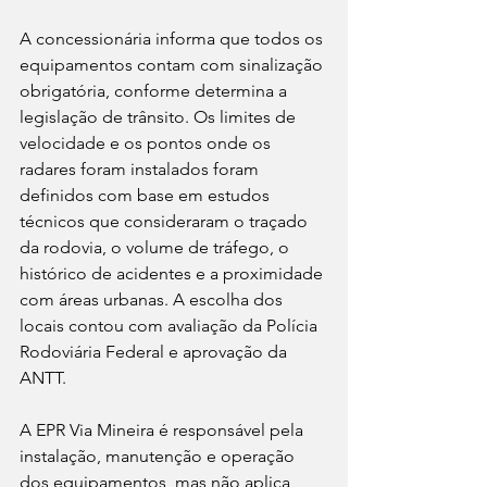
A concessionária informa que todos os 
equipamentos contam com sinalização 
obrigatória, conforme determina a 
legislação de trânsito. Os limites de 
velocidade e os pontos onde os 
radares foram instalados foram 
definidos com base em estudos 
técnicos que consideraram o traçado 
da rodovia, o volume de tráfego, o 
histórico de acidentes e a proximidade 
com áreas urbanas. A escolha dos 
locais contou com avaliação da Polícia 
Rodoviária Federal e aprovação da 
ANTT.
A EPR Via Mineira é responsável pela 
instalação, manutenção e operação 
dos equipamentos, mas não aplica 