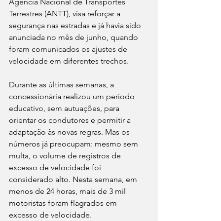
Agência Nacional de Transportes 
Terrestres (ANTT), visa reforçar a 
segurança nas estradas e já havia sido 
anunciada no mês de junho, quando 
foram comunicados os ajustes de 
velocidade em diferentes trechos.
Durante as últimas semanas, a 
concessionária realizou um período 
educativo, sem autuações, para 
orientar os condutores e permitir a 
adaptação às novas regras. Mas os 
números já preocupam: mesmo sem 
multa, o volume de registros de 
excesso de velocidade foi 
considerado alto. Nesta semana, em 
menos de 24 horas, mais de 3 mil 
motoristas foram flagrados em 
excesso de velocidade.