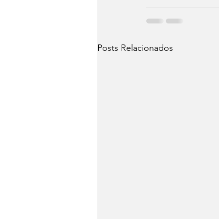
Posts Relacionados