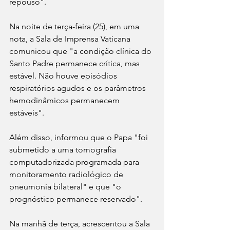
repouso".
Na noite de terça-feira (25), em uma 
nota, a Sala de Imprensa Vaticana 
comunicou que "a condição clínica do 
Santo Padre permanece crítica, mas 
estável. Não houve episódios 
respiratórios agudos e os parâmetros 
hemodinâmicos permanecem 
estáveis". 
Além disso, informou que o Papa "foi 
submetido a uma tomografia 
computadorizada programada para 
monitoramento radiológico de 
pneumonia bilateral" e que "o 
prognóstico permanece reservado". 
Na manhã de terça, acrescentou a Sala 