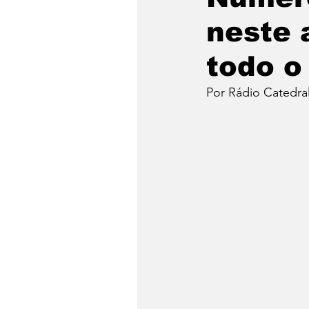
neste 
todo o
Por Rádio Catedra