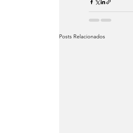
Posts Relacionados