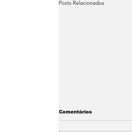
Posts Relacionados
Comentários