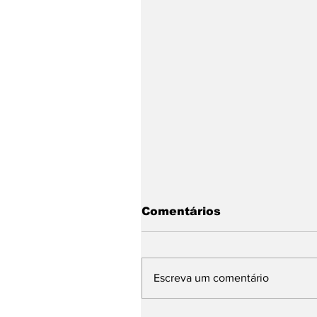
Comentários
Escreva um comentário