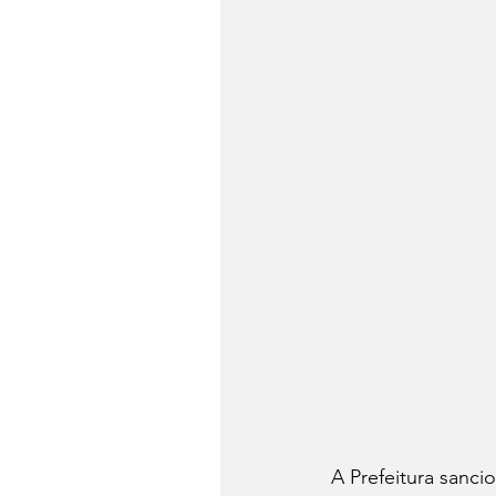
A Prefeitura sancio