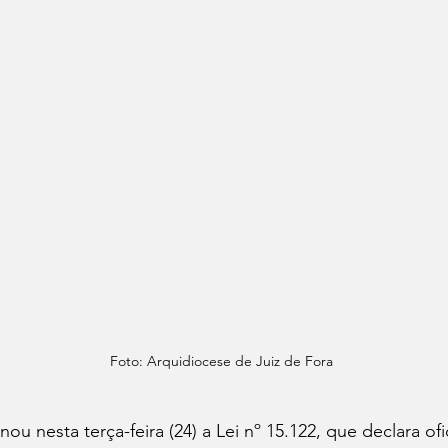
Foto: Arquidiocese de Juiz de Fora
nou nesta terça-feira (24) a Lei nº 15.122, que declara of