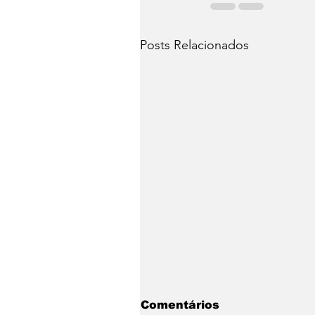
Posts Relacionados
Comentários