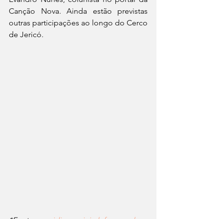
Canção Nova. Ainda estão previstas 
outras participações ao longo do Cerco 
de Jericó.