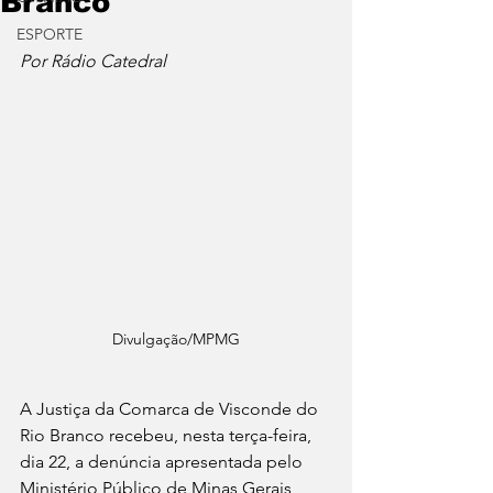
Branco
ESPORTE
Por Rádio Catedral
Divulgação/MPMG
A Justiça da Comarca de Visconde do 
Rio Branco recebeu, nesta terça-feira, 
dia 22, a denúncia apresentada pelo 
Ministério Público de Minas Gerais 