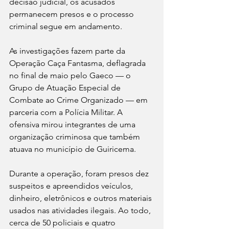
decisão judicial, os acusados 
permanecem presos e o processo 
criminal segue em andamento.
As investigações fazem parte da 
Operação Caça Fantasma, deflagrada 
no final de maio pelo Gaeco — o 
Grupo de Atuação Especial de 
Combate ao Crime Organizado — em 
parceria com a Polícia Militar. A 
ofensiva mirou integrantes de uma 
organização criminosa que também 
atuava no município de Guiricema.
Durante a operação, foram presos dez 
suspeitos e apreendidos veículos, 
dinheiro, eletrônicos e outros materiais 
usados nas atividades ilegais. Ao todo, 
cerca de 50 policiais e quatro 