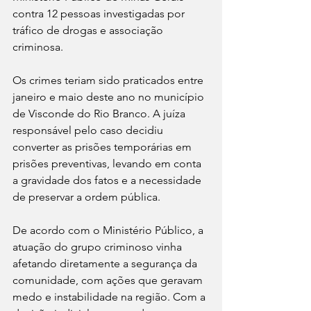
contra 12 pessoas investigadas por 
tráfico de drogas e associação 
criminosa.
Os crimes teriam sido praticados entre 
janeiro e maio deste ano no município 
de Visconde do Rio Branco. A juíza 
responsável pelo caso decidiu 
converter as prisões temporárias em 
prisões preventivas, levando em conta 
a gravidade dos fatos e a necessidade 
de preservar a ordem pública.
De acordo com o Ministério Público, a 
atuação do grupo criminoso vinha 
afetando diretamente a segurança da 
comunidade, com ações que geravam 
medo e instabilidade na região. Com a 