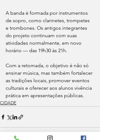
A banda é formada por instrumentos 
de sopro, como clarinetes, trompetes 
e trombones. Os antigos integrantes 
do projeto continuam com suas 
atividades normalmente, em novo 
horário — das 19h30 às 21h.
Com a retomada, o objetivo é não só 
ensinar música, mas também fortalecer 
as tradições locais, promover eventos 
culturais e oferecer aos alunos vivência 
prática em apresentações públicas.
CIDADE