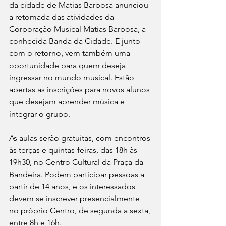
da cidade de Matias Barbosa anunciou 
a retomada das atividades da 
Corporação Musical Matias Barbosa, a 
conhecida Banda da Cidade. E junto 
com o retorno, vem também uma 
oportunidade para quem deseja 
ingressar no mundo musical. Estão 
abertas as inscrições para novos alunos 
que desejam aprender música e 
integrar o grupo.
As aulas serão gratuitas, com encontros 
às terças e quintas-feiras, das 18h às 
19h30, no Centro Cultural da Praça da 
Bandeira. Podem participar pessoas a 
partir de 14 anos, e os interessados 
devem se inscrever presencialmente 
no próprio Centro, de segunda a sexta, 
entre 8h e 16h.