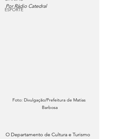
Por Rádio Catedral
ESPORTE
Foto: Divulgação/Prefeitura de Matias 
Barbosa
O Departamento de Cultura e Turismo 