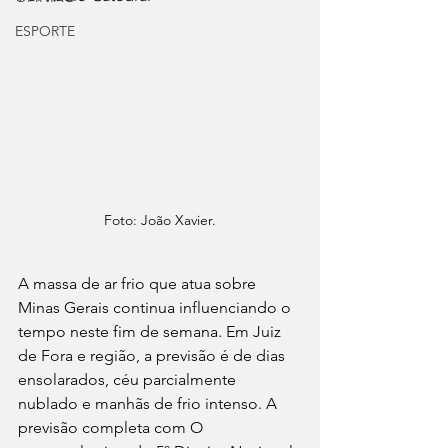
ESPORTE
Foto: João Xavier.
A massa de ar frio que atua sobre 
Minas Gerais continua influenciando o 
tempo neste fim de semana. Em Juiz 
de Fora e região, a previsão é de dias 
ensolarados, céu parcialmente 
nublado e manhãs de frio intenso. A 
previsão completa com O 