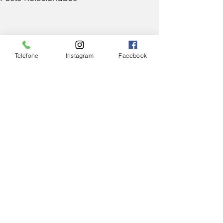
Telefone
Instagram
Facebook
Comentários