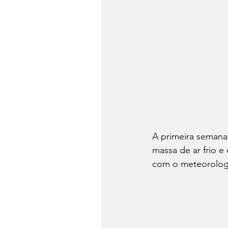
A primeira semana
massa de ar frio e 
com o meteorologi