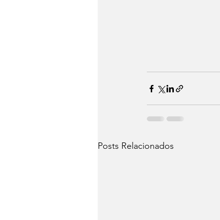
Posts Relacionados