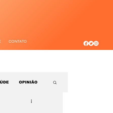
E
CONTATO
AÚDE
OPINIÃO