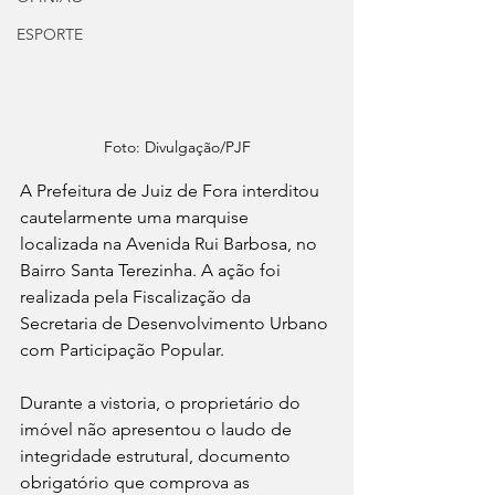
ESPORTE
Foto: Divulgação/PJF
A Prefeitura de Juiz de Fora interditou 
cautelarmente uma marquise 
localizada na Avenida Rui Barbosa, no 
Bairro Santa Terezinha. A ação foi 
realizada pela Fiscalização da 
Secretaria de Desenvolvimento Urbano 
com Participação Popular.
Durante a vistoria, o proprietário do 
imóvel não apresentou o laudo de 
integridade estrutural, documento 
obrigatório que comprova as 