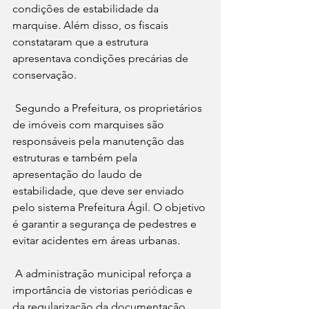
condições de estabilidade da 
marquise. Além disso, os fiscais 
constataram que a estrutura 
apresentava condições precárias de 
conservação.
Segundo a Prefeitura, os proprietários 
de imóveis com marquises são 
responsáveis pela manutenção das 
estruturas e também pela 
apresentação do laudo de 
estabilidade, que deve ser enviado 
pelo sistema Prefeitura Ágil. O objetivo 
é garantir a segurança de pedestres e 
evitar acidentes em áreas urbanas.
A administração municipal reforça a 
importância de vistorias periódicas e 
da regularização da documentação 