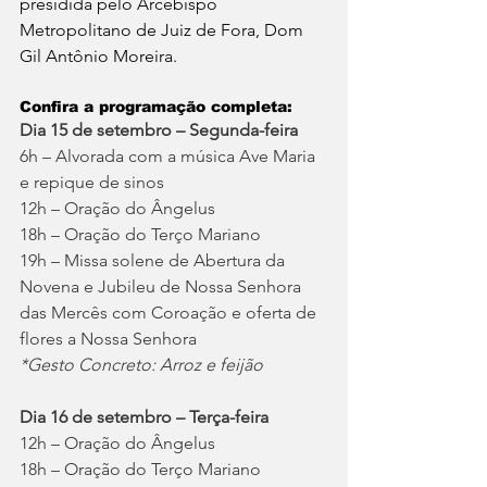
presidida pelo Arcebispo 
Metropolitano de Juiz de Fora, Dom 
Gil Antônio Moreira.
Confira a programação completa: 
Dia 15 de setembro – Segunda-feira
6h – Alvorada com a música Ave Maria 
e repique de sinos
12h – Oração do Ângelus
18h – Oração do Terço Mariano
19h – Missa solene de Abertura da 
Novena e Jubileu de Nossa Senhora 
das Mercês com Coroação e oferta de 
flores a Nossa Senhora
*Gesto Concreto: Arroz e feijão
Dia 16 de setembro – Terça-feira
12h – Oração do Ângelus
18h – Oração do Terço Mariano