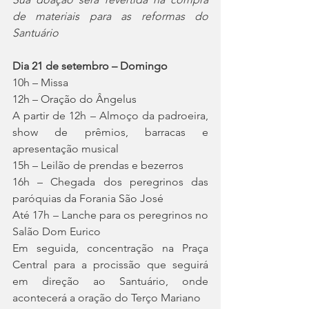
de materiais para as reformas do 
Santuário
Dia 21 de setembro – Domingo
10h – Missa
12h – Oração do Ângelus
A partir de 12h – Almoço da padroeira, 
show de prêmios, barracas e 
apresentação musical
15h – Leilão de prendas e bezerros
16h – Chegada dos peregrinos das 
paróquias da Forania São José
Até 17h – Lanche para os peregrinos no 
Salão Dom Eurico
Em seguida, concentração na Praça 
Central para a procissão que seguirá 
em direção ao Santuário, onde 
acontecerá a oração do Terço Mariano