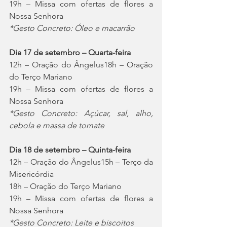
19h – Missa com ofertas de flores a 
Nossa Senhora
*Gesto Concreto: Óleo e macarrão
Dia 17 de setembro – Quarta-feira
12h – Oração do Ângelus18h – Oração 
do Terço Mariano
19h – Missa com ofertas de flores a 
Nossa Senhora
*Gesto Concreto: Açúcar, sal, alho, 
cebola e massa de tomate
Dia 18 de setembro – Quinta-feira
12h – Oração do Ângelus15h – Terço da 
Misericórdia
18h – Oração do Terço Mariano
19h – Missa com ofertas de flores a 
Nossa Senhora
*Gesto Concreto: Leite e biscoitos