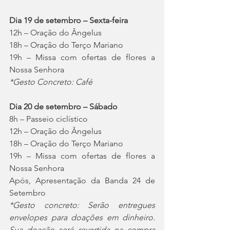
Dia 19 de setembro – Sexta-feira
12h – Oração do Ângelus
18h – Oração do Terço Mariano
19h – Missa com ofertas de flores a 
Nossa Senhora
*Gesto Concreto: Café
Dia 20 de setembro – Sábado
8h – Passeio ciclístico
12h – Oração do Ângelus
18h – Oração do Terço Mariano
19h – Missa com ofertas de flores a 
Nossa Senhora
Após, Apresentação da Banda 24 de 
Setembro
*Gesto concreto: Serão entregues 
envelopes para doações em dinheiro. 
Sua doação será revertida na compra 