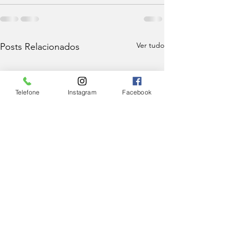
Ver tudo
Posts Relacionados
Telefone
Instagram
Facebook