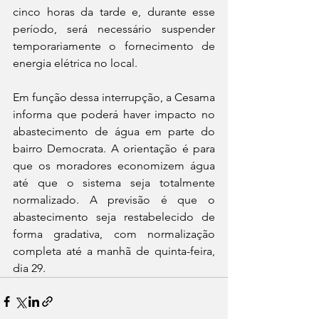
cinco horas da tarde e, durante esse 
período, será necessário suspender 
temporariamente o fornecimento de 
energia elétrica no local.
Em função dessa interrupção, a Cesama 
informa que poderá haver impacto no 
abastecimento de água em parte do 
bairro Democrata. A orientação é para 
que os moradores economizem água 
até que o sistema seja totalmente 
normalizado. A previsão é que o 
abastecimento seja restabelecido de 
forma gradativa, com normalização 
completa até a manhã de quinta-feira, 
dia 29.