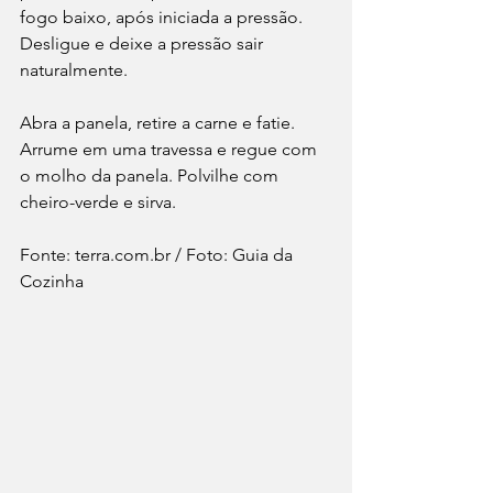
fogo baixo, após iniciada a pressão. 
Desligue e deixe a pressão sair 
naturalmente.
Abra a panela, retire a carne e fatie. 
Arrume em uma travessa e regue com 
o molho da panela. Polvilhe com 
cheiro-verde e sirva.
Fonte: terra.com.br / Foto: Guia da 
Cozinha