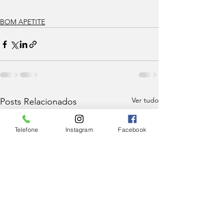
BOM APETITE
Ver tudo
Posts Relacionados
Telefone
Instagram
Facebook