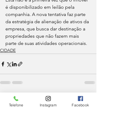
é disponibilizado em leilão pela 
companhia. A nova tentativa faz parte 
da estratégia de alienação de ativos da 
empresa, que busca dar destinação a 
propriedades que não fazem mais 
parte de suas atividades operacionais.
CIDADE
Ver tudo
Posts Relacionados
Telefone
Instagram
Facebook