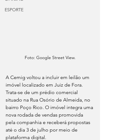
ESPORTE
Foto: Google Street View.
A Cemig voltou a incluir em leilão um 
imóvel localizado em Juiz de Fora. 
Trata-se de um prédio comercial 
situado na Rua Osório de Almeida, no 
bairro Poço Rico. O imóvel integra uma 
nova rodada de vendas promovida 
pela companhia e receberá propostas 
até o dia 3 de julho por meio de 
plataforma digital.