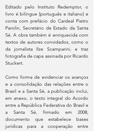
Editado pelo Instituto Redemptor, o 
livro é bilíngue (português e italiano) e 
conta com prefácio do Cardeal Pietro 
Parolin, Secretário de Estado da Santa 
Sé. A obra também é enriquecida com 
textos de autores convidados, como o 
da jornalista Ilze Scamparini, e traz 
fotografia de capa assinada por Ricardo 
Stuckert.
Como forma de evidenciar os avanços 
e a consolidação das relações entre o 
Brasil e a Santa Sé, a publicação inclui, 
em anexo, o texto integral do Acordo 
entre a República Federativa do Brasil e 
a Santa Sé, firmado em 2008, 
documento que estabelece bases 
jurídicas para a cooperação entre 