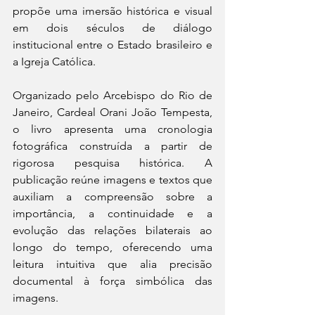
propõe uma imersão histórica e visual 
em dois séculos de diálogo 
institucional entre o Estado brasileiro e 
a Igreja Católica.
Organizado pelo Arcebispo do Rio de 
Janeiro, Cardeal Orani João Tempesta, 
o livro apresenta uma cronologia 
fotográfica construída a partir de 
rigorosa pesquisa histórica. A 
publicação reúne imagens e textos que 
auxiliam a compreensão sobre a 
importância, a continuidade e a 
evolução das relações bilaterais ao 
longo do tempo, oferecendo uma 
leitura intuitiva que alia precisão 
documental à força simbólica das 
imagens.