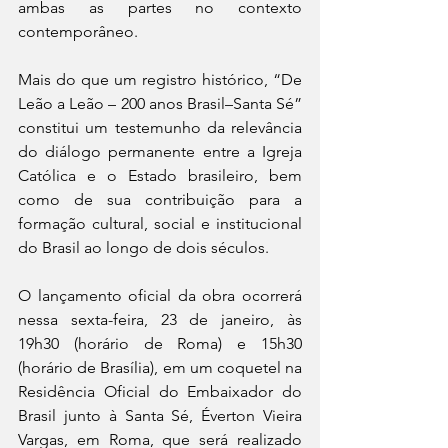
ambas as partes no contexto 
contemporâneo.
Mais do que um registro histórico, “De 
Leão a Leão – 200 anos Brasil–Santa Sé” 
constitui um testemunho da relevância 
do diálogo permanente entre a Igreja 
Católica e o Estado brasileiro, bem 
como de sua contribuição para a 
formação cultural, social e institucional 
do Brasil ao longo de dois séculos.
O lançamento oficial da obra ocorrerá 
nessa sexta-feira, 23 de janeiro, às 
19h30 (horário de Roma) e 15h30 
(horário de Brasília), em um coquetel na 
Residência Oficial do Embaixador do 
Brasil junto à Santa Sé, Éverton Vieira 
Vargas, em Roma, que será realizado 