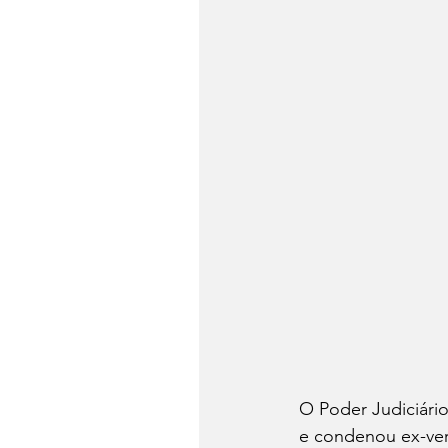
O Poder Judiciário
e condenou ex-ver