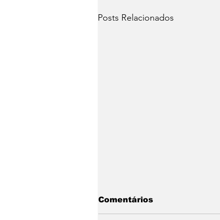
Posts Relacionados
Comentários