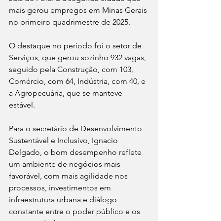
mais gerou empregos em Minas Gerais 
no primeiro quadrimestre de 2025.
O destaque no período foi o setor de 
Serviços, que gerou sozinho 932 vagas, 
seguido pela Construção, com 103, 
Comércio, com 64, Indústria, com 40, e 
a Agropecuária, que se manteve 
estável. 
Para o secretário de Desenvolvimento 
Sustentável e Inclusivo, Ignacio 
Delgado, o bom desempenho reflete 
um ambiente de negócios mais 
favorável, com mais agilidade nos 
processos, investimentos em 
infraestrutura urbana e diálogo 
constante entre o poder público e os 