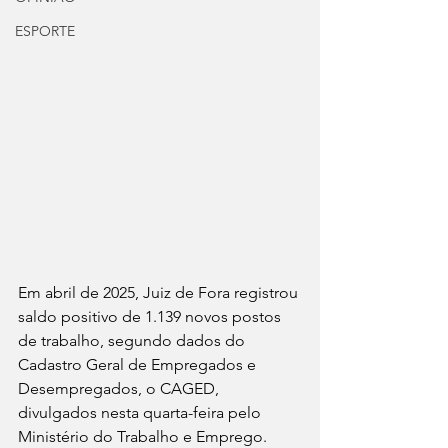
ESPORTE
Em abril de 2025, Juiz de Fora registrou 
saldo positivo de 1.139 novos postos 
de trabalho, segundo dados do 
Cadastro Geral de Empregados e 
Desempregados, o CAGED, 
divulgados nesta quarta-feira pelo 
Ministério do Trabalho e Emprego.