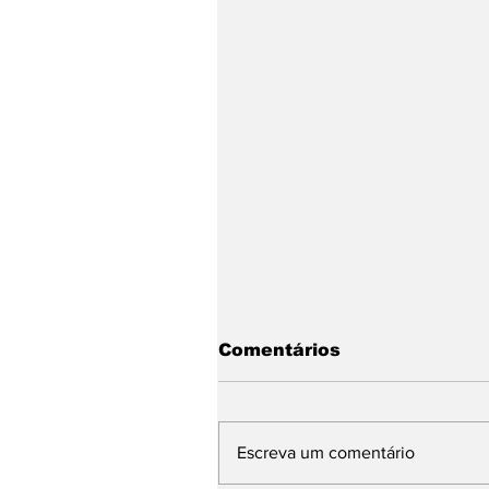
Comentários
Escreva um comentário