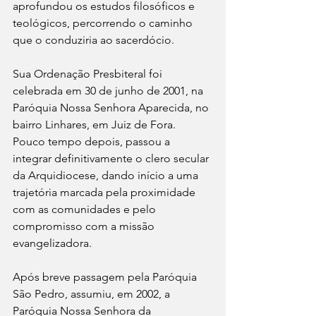
aprofundou os estudos filosóficos e 
teológicos, percorrendo o caminho 
que o conduziria ao sacerdócio.
Sua Ordenação Presbiteral foi 
celebrada em 30 de junho de 2001, na 
Paróquia Nossa Senhora Aparecida, no 
bairro Linhares, em Juiz de Fora. 
Pouco tempo depois, passou a 
integrar definitivamente o clero secular 
da Arquidiocese, dando início a uma 
trajetória marcada pela proximidade 
com as comunidades e pelo 
compromisso com a missão 
evangelizadora.
Após breve passagem pela Paróquia 
São Pedro, assumiu, em 2002, a 
Paróquia Nossa Senhora da 