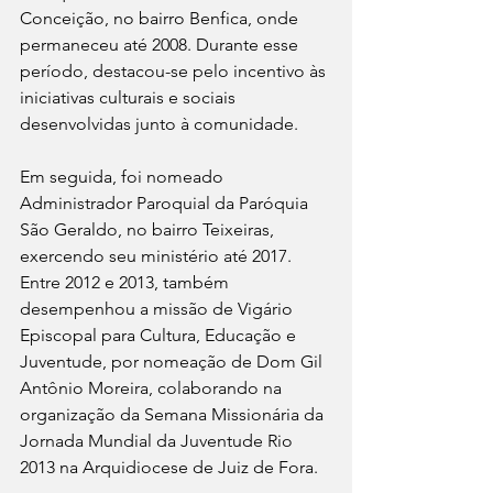
Conceição, no bairro Benfica, onde 
permaneceu até 2008. Durante esse 
período, destacou-se pelo incentivo às 
iniciativas culturais e sociais 
desenvolvidas junto à comunidade.
Em seguida, foi nomeado 
Administrador Paroquial da Paróquia 
São Geraldo, no bairro Teixeiras, 
exercendo seu ministério até 2017. 
Entre 2012 e 2013, também 
desempenhou a missão de Vigário 
Episcopal para Cultura, Educação e 
Juventude, por nomeação de Dom Gil 
Antônio Moreira, colaborando na 
organização da Semana Missionária da 
Jornada Mundial da Juventude Rio 
2013 na Arquidiocese de Juiz de Fora.