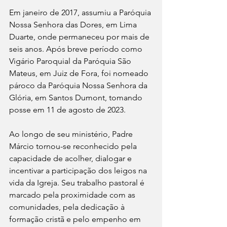
Em janeiro de 2017, assumiu a Paróquia 
Nossa Senhora das Dores, em Lima 
Duarte, onde permaneceu por mais de 
seis anos. Após breve período como 
Vigário Paroquial da Paróquia São 
Mateus, em Juiz de Fora, foi nomeado 
pároco da Paróquia Nossa Senhora da 
Glória, em Santos Dumont, tomando 
posse em 11 de agosto de 2023.
Ao longo de seu ministério, Padre 
Márcio tornou-se reconhecido pela 
capacidade de acolher, dialogar e 
incentivar a participação dos leigos na 
vida da Igreja. Seu trabalho pastoral é 
marcado pela proximidade com as 
comunidades, pela dedicação à 
formação cristã e pelo empenho em 