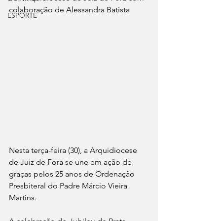
colaboração de Alessandra Batista
ESPORTE
Nesta terça-feira (30), a Arquidiocese 
de Juiz de Fora se une em ação de 
graças pelos 25 anos de Ordenação 
Presbiteral do Padre Márcio Vieira 
Martins. 