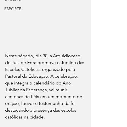
ESPORTE
Neste sábado, dia 30, a Arquidiocese 
de Juiz de Fora promove o Jubileu das 
Escolas Católicas, organizado pela 
Pastoral da Educação. A celebração, 
que integra o calendário do Ano 
Jubilar da Esperança, vai reunir 
centenas de fiéis em um momento de 
oração, louvor e testemunho da fé, 
destacando a presença das escolas 
católicas na cidade.