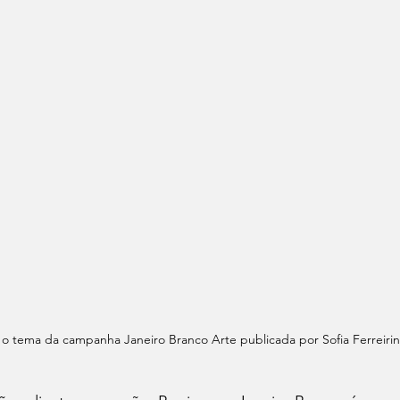
o tema da campanha Janeiro Branco Arte publicada por Sofia Ferreirin