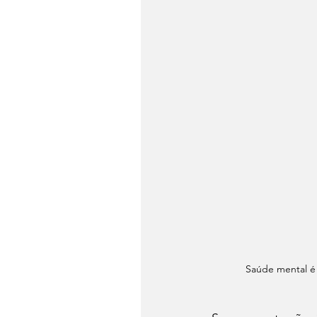
Saúde mental é 