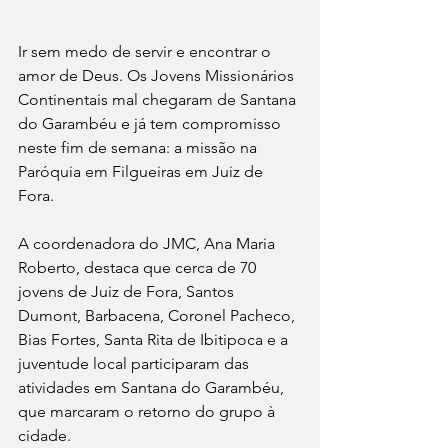
Ir sem medo de servir e encontrar o 
amor de Deus. Os Jovens Missionários 
Continentais mal chegaram de Santana 
do Garambéu e já tem compromisso 
neste fim de semana: a missão na 
Paróquia em Filgueiras em Juiz de 
Fora.
A coordenadora do JMC, Ana Maria 
Roberto, destaca que cerca de 70 
jovens de Juiz de Fora, Santos 
Dumont, Barbacena, Coronel Pacheco, 
Bias Fortes, Santa Rita de Ibitipoca e a 
juventude local participaram das 
atividades em Santana do Garambéu, 
que marcaram o retorno do grupo à 
cidade.