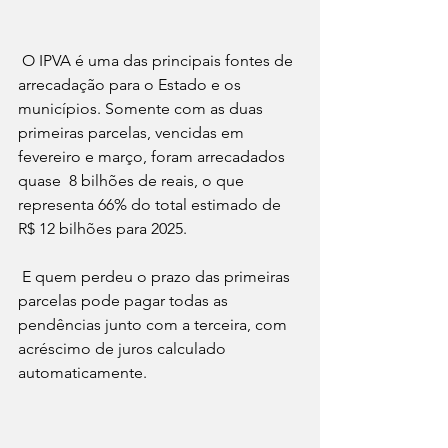
O IPVA é uma das principais fontes de 
arrecadação para o Estado e os 
municípios. Somente com as duas 
primeiras parcelas, vencidas em 
fevereiro e março, foram arrecadados 
quase  8 bilhões de reais, o que 
representa 66% do total estimado de 
R$ 12 bilhões para 2025.
E quem perdeu o prazo das primeiras 
parcelas pode pagar todas as 
pendências junto com a terceira, com 
acréscimo de juros calculado 
automaticamente.