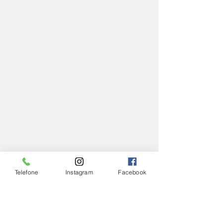
Telefone
Instagram
Facebook