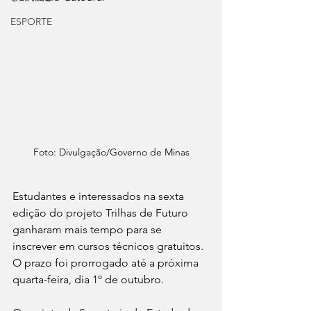
ESPORTE
Foto: Divulgação/Governo de Minas
Estudantes e interessados na sexta 
edição do projeto Trilhas de Futuro 
ganharam mais tempo para se 
inscrever em cursos técnicos gratuitos. 
O prazo foi prorrogado até a próxima 
quarta-feira, dia 1º de outubro.