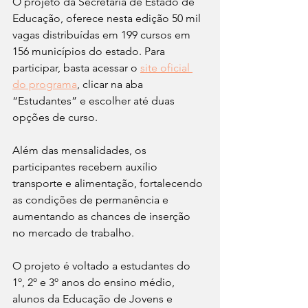
O projeto da Secretaria de Estado de 
Educação, oferece nesta edição 50 mil 
vagas distribuídas em 199 cursos em 
156 municípios do estado. Para 
participar, basta acessar o 
site oficial 
do programa
, clicar na aba 
“Estudantes” e escolher até duas 
opções de curso. 
Além das mensalidades, os 
participantes recebem auxílio 
transporte e alimentação, fortalecendo 
as condições de permanência e 
aumentando as chances de inserção 
no mercado de trabalho.
O projeto é voltado a estudantes do 
1º, 2º e 3º anos do ensino médio, 
alunos da Educação de Jovens e 