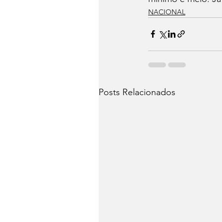
NACIONAL
Posts Relacionados