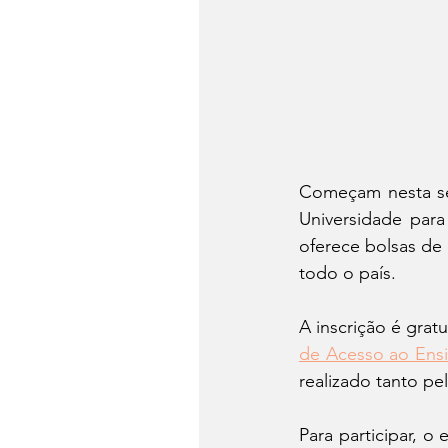
Começam nesta seg
Universidade para
oferece bolsas de 
todo o país.
A inscrição é gratu
de Acesso ao Ensi
realizado tanto pe
Para participar, o