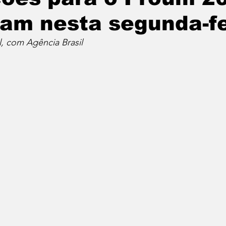
m nesta segunda-fe
, com Agência Brasil