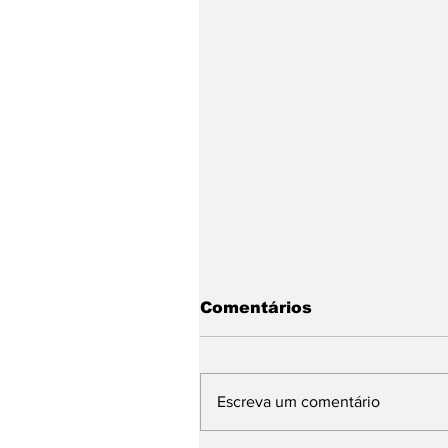
Comentários
Escreva um comentário