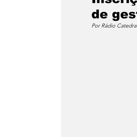
de ges
Por Rádio Catedra