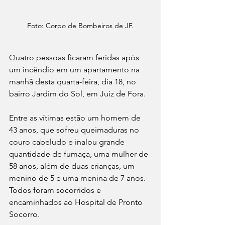
Foto: Corpo de Bombeiros de JF.
Quatro pessoas ficaram feridas após 
um incêndio em um apartamento na 
manhã desta quarta-feira, dia 18, no 
bairro Jardim do Sol, em Juiz de Fora. 
Entre as vítimas estão um homem de 
43 anos, que sofreu queimaduras no 
couro cabeludo e inalou grande 
quantidade de fumaça, uma mulher de 
58 anos, além de duas crianças, um 
menino de 5 e uma menina de 7 anos. 
Todos foram socorridos e 
encaminhados ao Hospital de Pronto 
Socorro.