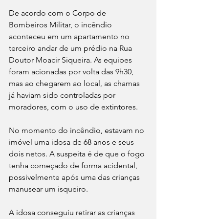
De acordo com o Corpo de 
Bombeiros Militar, o incêndio 
aconteceu em um apartamento no 
terceiro andar de um prédio na Rua 
Doutor Moacir Siqueira. As equipes 
foram acionadas por volta das 9h30, 
mas ao chegarem ao local, as chamas 
já haviam sido controladas por 
moradores, com o uso de extintores.
No momento do incêndio, estavam no 
imóvel uma idosa de 68 anos e seus 
dois netos. A suspeita é de que o fogo 
tenha começado de forma acidental, 
possivelmente após uma das crianças 
manusear um isqueiro.
A idosa conseguiu retirar as crianças 