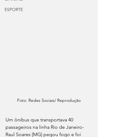
ESPORTE
Foto: Redes Sociais/ Reprodução
Um ônibus que transportava 40 
passageiros na linha Rio de Janeiro-
Raul Soares (MG) pegou fogo e foi 