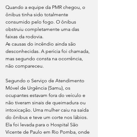
Quando a equipe da PMR chegou, o 
ônibus tinha sido totalmente 
consumido pelo fogo. O ônibus 
obstruiu completamente uma das 
faixas da rodovia. 
As causas do incêndio ainda são 
desconhecidas. A perícia foi chamada, 
mas segundo consta na ocorrência, 
não compareceu.
Segundo o Serviço de Atendimento 
Móvel de Urgência (Samu), os 
ocupantes estavam fora do veículo e 
não tiveram sinais de queimadura ou 
intoxicação. Uma mulher caiu na saída 
do ônibus e teve um corte nos lábios. 
Ela foi levada para o Hospital São 
Vicente de Paulo em Rio Pomba, onde 