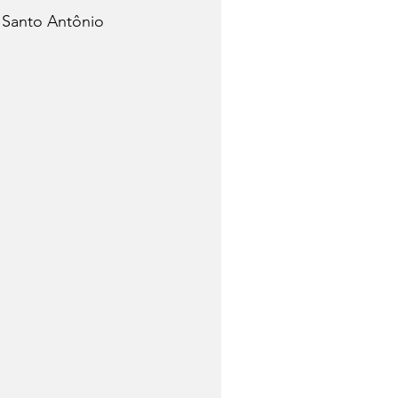
 Santo Antônio 