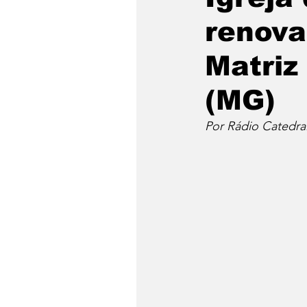
renova
Matriz
(MG)
Por Rádio Catedra