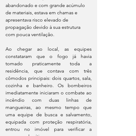
abandonado e com grande acúmulo 
de materiais, estava em chamas e 
apresentava risco elevado de 
propagação devido à sua estrutura 
com pouca ventilação.
Ao chegar ao local, as equipes 
constataram que o fogo já havia 
tomado praticamente toda a 
residência, que contava com três 
cômodos principais: dois quartos, sala, 
cozinha e banheiro. Os bombeiros 
imediatamente iniciaram o combate ao 
incêndio com duas linhas de 
mangueiras, ao mesmo tempo que 
uma equipe de busca e salvamento, 
equipada com proteção respiratória, 
entrou no imóvel para verificar a 