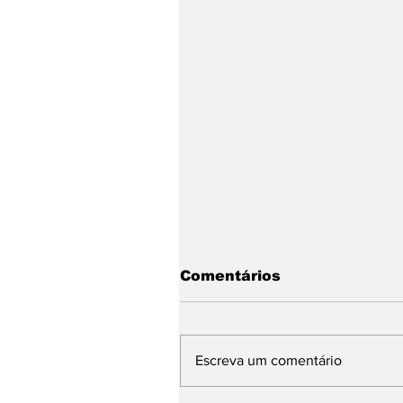
Comentários
Escreva um comentário