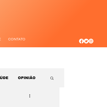
E
CONTATO
AÚDE
OPINIÃO