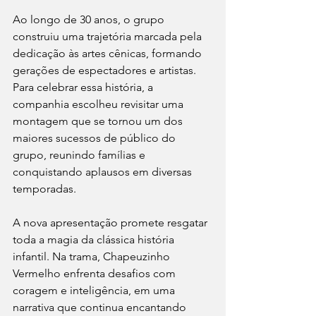
Ao longo de 30 anos, o grupo 
construiu uma trajetória marcada pela 
dedicação às artes cênicas, formando 
gerações de espectadores e artistas. 
Para celebrar essa história, a 
companhia escolheu revisitar uma 
montagem que se tornou um dos 
maiores sucessos de público do 
grupo, reunindo famílias e 
conquistando aplausos em diversas 
temporadas.
A nova apresentação promete resgatar 
toda a magia da clássica história 
infantil. Na trama, Chapeuzinho 
Vermelho enfrenta desafios com 
coragem e inteligência, em uma 
narrativa que continua encantando 