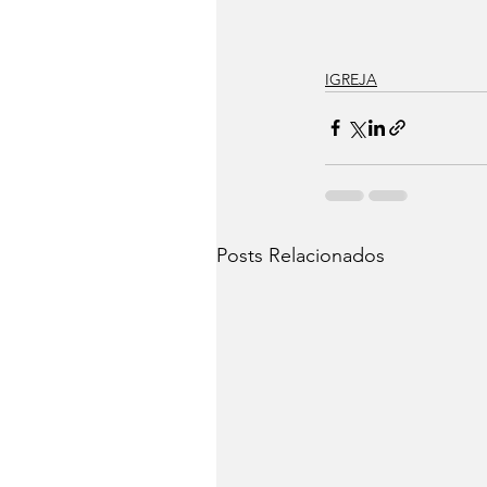
IGREJA
Posts Relacionados