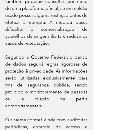
também poderão consultar, por meio 
de uma plataforma oficial, se um celular 
usado possui alguma restrição antes de 
efetuar a compra. A medida busca 
dificultar a comercialização de 
aparelhos de origem ilícita e reduzir os 
casos de receptação.
Segundo o Governo Federal, o banco 
de dados seguirá regras rigorosas de 
proteção à privacidade. As informações 
serão utilizadas exclusivamente para 
fins de segurança pública, sendo 
proibido o monitoramento de pessoas 
ou a criação de perfis 
comportamentais.
O sistema contará ainda com auditorias 
periódicas, controle de acesso e 