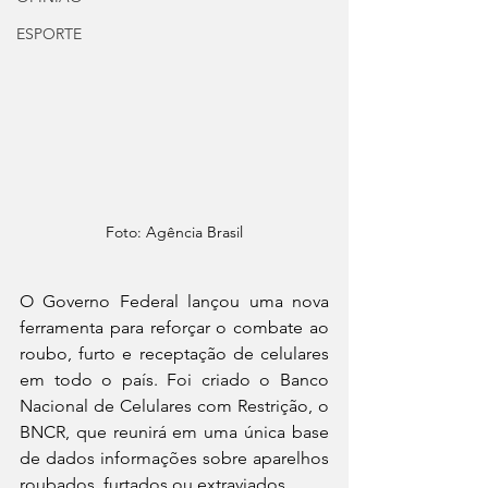
ESPORTE
Foto: Agência Brasil
O Governo Federal lançou uma nova 
ferramenta para reforçar o combate ao 
roubo, furto e receptação de celulares 
em todo o país. Foi criado o Banco 
Nacional de Celulares com Restrição, o 
BNCR, que reunirá em uma única base 
de dados informações sobre aparelhos 
roubados, furtados ou extraviados.