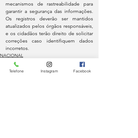
mecanismos de rastreabilidade para 
garantir a segurança das informações. 
Os registros deverão ser mantidos 
atualizados pelos órgãos responsáveis, 
e os cidadãos terão direito de solicitar 
correções caso identifiquem dados 
incorretos.
NACIONAL
Telefone
Instagram
Facebook
Ver tudo
Posts Relacionados