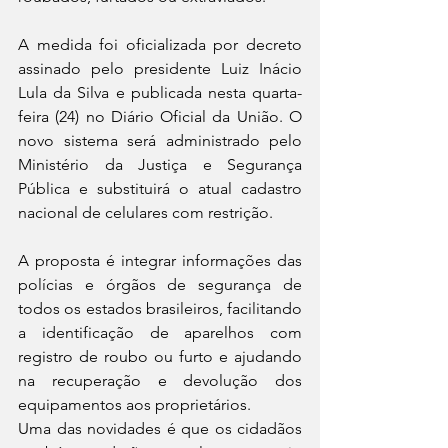
A medida foi oficializada por decreto 
assinado pelo presidente Luiz Inácio 
Lula da Silva e publicada nesta quarta-
feira (24) no Diário Oficial da União. O 
novo sistema será administrado pelo 
Ministério da Justiça e Segurança 
Pública e substituirá o atual cadastro 
nacional de celulares com restrição.
A proposta é integrar informações das 
polícias e órgãos de segurança de 
todos os estados brasileiros, facilitando 
a identificação de aparelhos com 
registro de roubo ou furto e ajudando 
na recuperação e devolução dos 
equipamentos aos proprietários.
Uma das novidades é que os cidadãos 