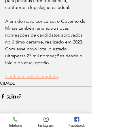
para pessoas com deficiência, 
conforme a legislação estadual. 
Além do novo concurso, o Governo de 
Minas também anunciou novas 
nomeações de candidatos aprovados 
no último certame, realizado em 2023. 
Com esse novo lote, o estado 
ultrapassa 27 mil nomeações desde o 
início da atual gestão.
Confira o edital completo
.
CIDADE
Telefone
Instagram
Facebook
Ver tudo