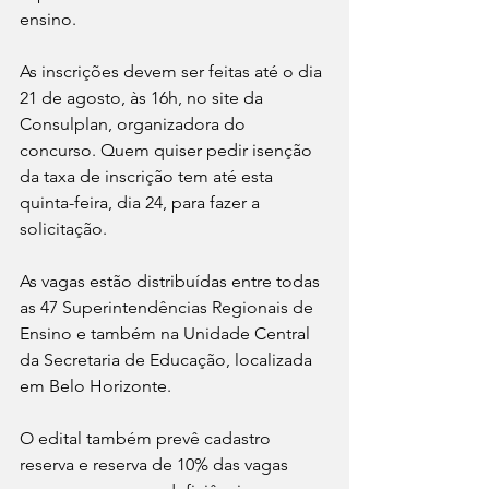
ensino.
As inscrições devem ser feitas até o dia 
21 de agosto, às 16h, no site da 
Consulplan, organizadora do 
concurso. Quem quiser pedir isenção 
da taxa de inscrição tem até esta 
quinta-feira, dia 24, para fazer a 
solicitação.
As vagas estão distribuídas entre todas 
as 47 Superintendências Regionais de 
Ensino e também na Unidade Central 
da Secretaria de Educação, localizada 
em Belo Horizonte.
O edital também prevê cadastro 
reserva e reserva de 10% das vagas 