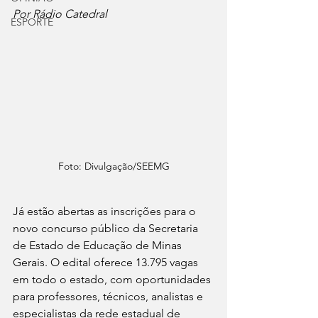
Por Rádio Catedral
ESPORTE
Foto: Divulgação/SEEMG
Já estão abertas as inscrições para o 
novo concurso público da Secretaria 
de Estado de Educação de Minas 
Gerais. O edital oferece 13.795 vagas 
em todo o estado, com oportunidades 
para professores, técnicos, analistas e 
especialistas da rede estadual de 