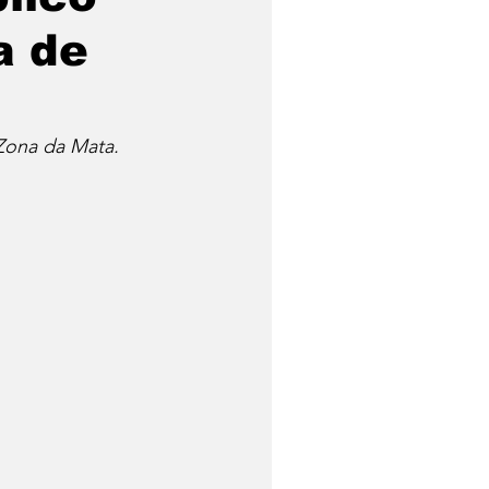
a de
Zona da Mata.