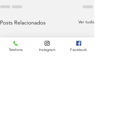
Ver tudo
Posts Relacionados
Telefone
Instagram
Facebook