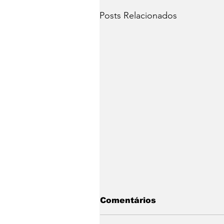
Posts Relacionados
Comentários