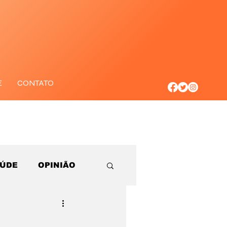
E
CONTATO
AÚDE
OPINIÃO