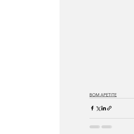
BOM APETITE