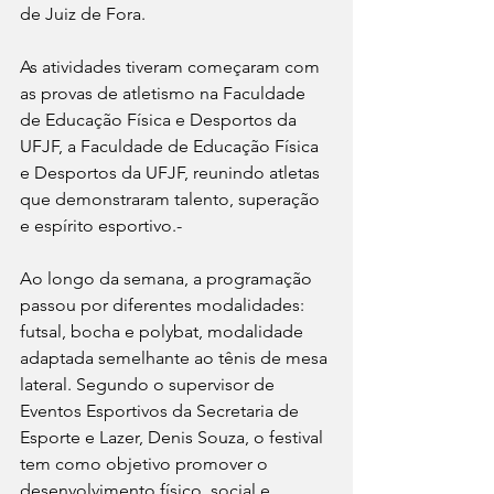
de Juiz de Fora.
As atividades tiveram começaram com 
as provas de atletismo na Faculdade 
de Educação Física e Desportos da 
UFJF, a Faculdade de Educação Física 
e Desportos da UFJF, reunindo atletas 
que demonstraram talento, superação 
e espírito esportivo.-
Ao longo da semana, a programação 
passou por diferentes modalidades: 
futsal, bocha e polybat, modalidade 
adaptada semelhante ao tênis de mesa 
lateral. Segundo o supervisor de 
Eventos Esportivos da Secretaria de 
Esporte e Lazer, Denis Souza, o festival 
tem como objetivo promover o 
desenvolvimento físico, social e 