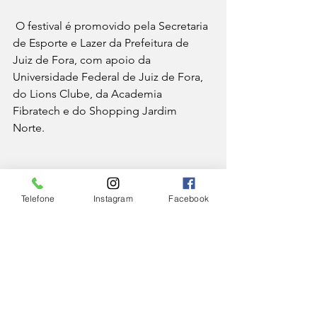
 O festival é promovido pela Secretaria 
de Esporte e Lazer da Prefeitura de 
Juiz de Fora, com apoio da 
Universidade Federal de Juiz de Fora, 
do Lions Clube, da Academia 
Fibratech e do Shopping Jardim 
Norte. 
ESPORTE
Telefone
Instagram
Facebook
Ver tudo
Posts Relacionados