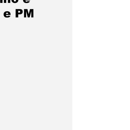
F e PM