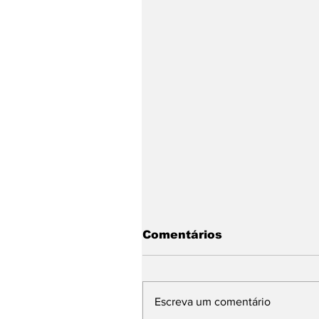
Comentários
Escreva um comentário