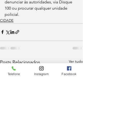
denunciar às autoridades, via Disque 
100 ou procurar qualquer unidade 
policial.
CIDADE
Ver tudo
Posts Relacionados
Telefone
Instagram
Facebook