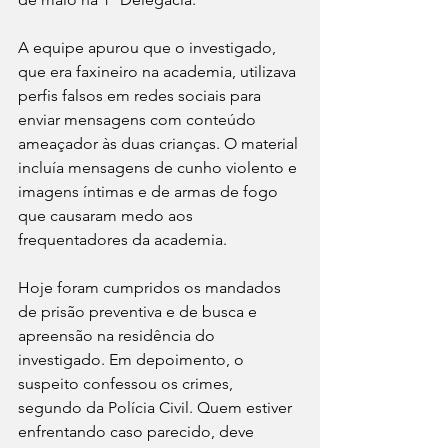
A equipe apurou que o investigado, 
que era faxineiro na academia, utilizava 
perfis falsos em redes sociais para 
enviar mensagens com conteúdo 
ameaçador às duas crianças. O material 
incluía mensagens de cunho violento e 
imagens íntimas e de armas de fogo 
que causaram medo aos 
frequentadores da academia.
Hoje foram cumpridos os mandados 
de prisão preventiva e de busca e 
apreensão na residência do 
investigado. Em depoimento, o 
suspeito confessou os crimes, 
segundo da Polícia Civil. Quem estiver 
enfrentando caso parecido, deve 